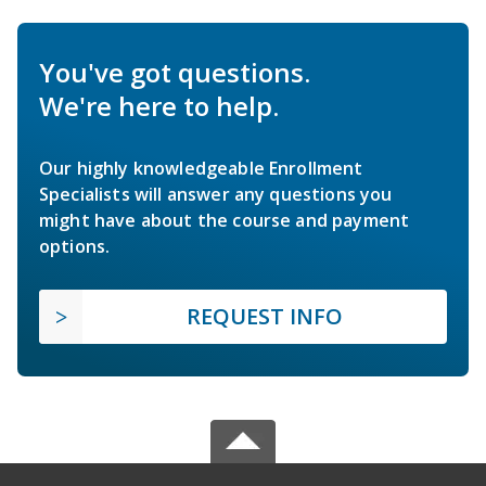
You've got questions.
We're here to help.
Our highly knowledgeable Enrollment
Specialists will answer any questions you
might have about the course and payment
options.
REQUEST INFO