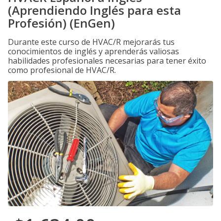
(Aprendiendo Inglés para esta
Profesión) (EnGen)
Durante este curso de HVAC/R mejorarás tus
conocimientos de inglés y aprenderás valiosas
habilidades profesionales necesarias para tener éxito
como profesional de HVAC/R.