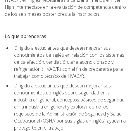
High Intermediate en la evaluación de competencia dentro
de los seis meses posteriores a la inscripción.
Lo que aprenderás
Dirigido a estudiantes que desean mejorar sus
conocimientos de inglés en relación con los sistemas
de calefacción, ventilación, aire acondicionado y
refrigeración (HVAC/R) con el fin de prepararse para
trabajar como técnico de HVAC/R.
Dirigido a estudiantes que desean mejorar sus
conocimientos de inglés sobre seguridad en la
industria en general, conceptos básicos de seguridad
en la industria en general y explorar cómo los
requisitos de la Administración de Seguridad y Salud
Ocupacional (OSHA por sus siglas en inglés) ayudan a
protegerte en el trabajo.