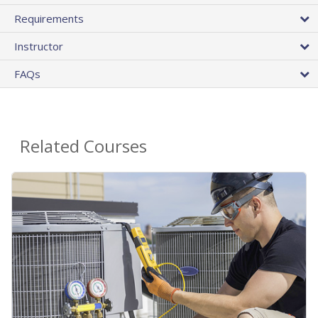
Requirements
Instructor
FAQs
Related Courses