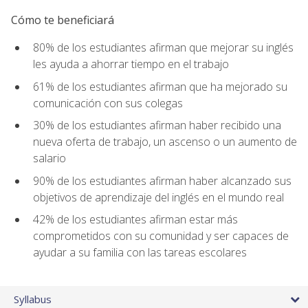
Cómo te beneficiará
80% de los estudiantes afirman que mejorar su inglés
les ayuda a ahorrar tiempo en el trabajo
61% de los estudiantes afirman que ha mejorado su
comunicación con sus colegas
30% de los estudiantes afirman haber recibido una
nueva oferta de trabajo, un ascenso o un aumento de
salario
90% de los estudiantes afirman haber alcanzado sus
objetivos de aprendizaje del inglés en el mundo real
42% de los estudiantes afirman estar más
comprometidos con su comunidad y ser capaces de
ayudar a su familia con las tareas escolares
Syllabus