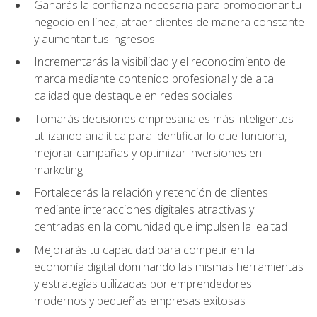
Ganarás la confianza necesaria para promocionar tu
negocio en línea, atraer clientes de manera constante
y aumentar tus ingresos
Incrementarás la visibilidad y el reconocimiento de
marca mediante contenido profesional y de alta
calidad que destaque en redes sociales
Tomarás decisiones empresariales más inteligentes
utilizando analítica para identificar lo que funciona,
mejorar campañas y optimizar inversiones en
marketing
Fortalecerás la relación y retención de clientes
mediante interacciones digitales atractivas y
centradas en la comunidad que impulsen la lealtad
Mejorarás tu capacidad para competir en la
economía digital dominando las mismas herramientas
y estrategias utilizadas por emprendedores
modernos y pequeñas empresas exitosas