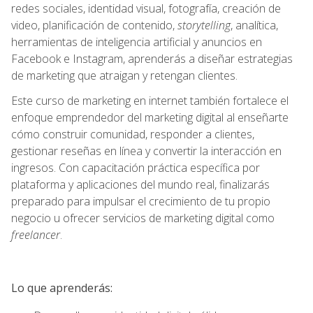
redes sociales, identidad visual, fotografía, creación de
video, planificación de contenido,
storytelling
, analítica,
herramientas de inteligencia artificial y anuncios en
Facebook e Instagram, aprenderás a diseñar estrategias
de marketing que atraigan y retengan clientes.
Este curso de marketing en internet también fortalece el
enfoque emprendedor del marketing digital al enseñarte
cómo construir comunidad, responder a clientes,
gestionar reseñas en línea y convertir la interacción en
ingresos. Con capacitación práctica específica por
plataforma y aplicaciones del mundo real, finalizarás
preparado para impulsar el crecimiento de tu propio
negocio u ofrecer servicios de marketing digital como
freelancer
.
Lo que aprenderás: