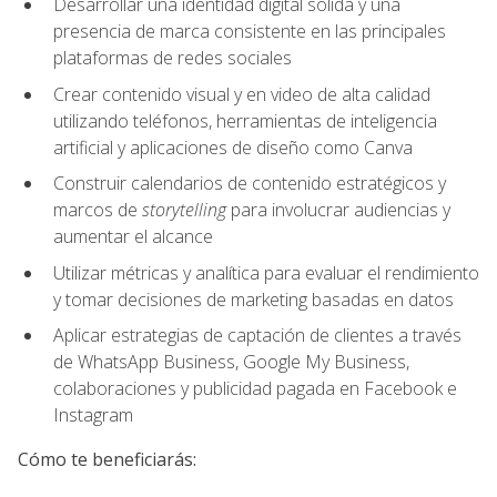
Desarrollar una identidad digital sólida y una
presencia de marca consistente en las principales
plataformas de redes sociales
Crear contenido visual y en video de alta calidad
utilizando teléfonos, herramientas de inteligencia
artificial y aplicaciones de diseño como Canva
Construir calendarios de contenido estratégicos y
marcos de
storytelling
para involucrar audiencias y
aumentar el alcance
Utilizar métricas y analítica para evaluar el rendimiento
y tomar decisiones de marketing basadas en datos
Aplicar estrategias de captación de clientes a través
de WhatsApp Business, Google My Business,
colaboraciones y publicidad pagada en Facebook e
Instagram
Cómo te beneficiarás: