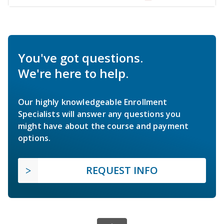
You've got questions.
We're here to help.
Our highly knowledgeable Enrollment
Specialists will answer any questions you
might have about the course and payment
options.
REQUEST INFO