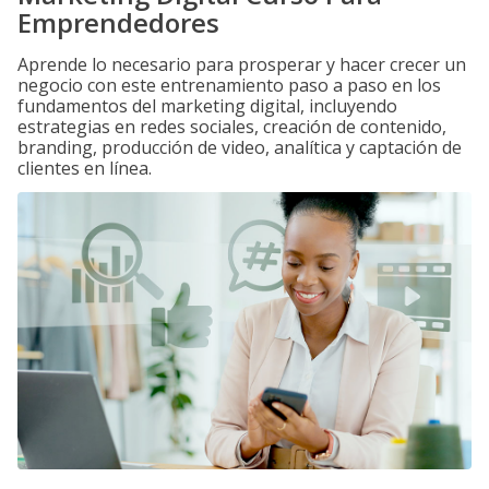
Emprendedores
Aprende lo necesario para prosperar y hacer crecer un
negocio con este entrenamiento paso a paso en los
fundamentos del marketing digital, incluyendo
estrategias en redes sociales, creación de contenido,
branding, producción de video, analítica y captación de
clientes en línea.