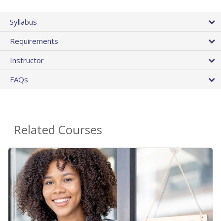
Syllabus
Requirements
Instructor
FAQs
Related Courses