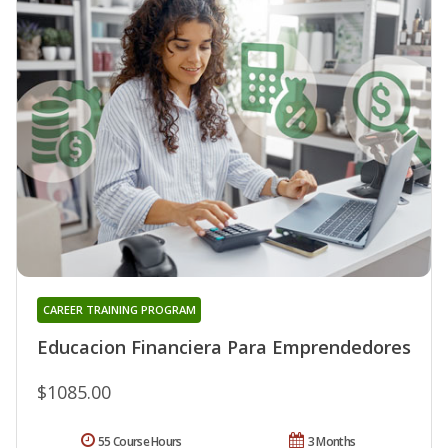
CAREER TRAINING PROGRAM
Educacion Financiera Para Emprendedores
$1085.00
55 Course Hours
3 Months