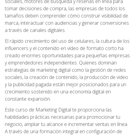
sociales, motores de búsqueda y reseñas en línea para
tomar decisiones de compra, las empresas de todos los
tamaños deben comprender cómo construir visibilidad de
marca, interactuar con audiencias y generar conversiones
a través de canales digitales.
El rápido crecimiento del uso de celulares, la cultura de los
influencers y el contenido en video de formato corto ha
creado enormes oportunidades para pequeñas empresas
y emprendedores independientes. Quienes dominan
estrategias de marketing digital como la gestión de redes
sociales, la creación de contenido, la producción de video
y la publicidad pagada están mejor posicionados para un
crecimiento sostenido en una economía digital en
constante expansión.
Este curso de Marketing Digital te proporciona las
habilidades prácticas necesarias para promocionar tu
negocio, ampliar tu alcance e incrementar ventas en línea.
A través de una formación integral en configuración de