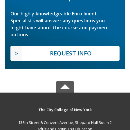
Our highly knowledgeable Enrollment
Specialists will answer any questions you
might have about the course and payment
options.
REQUEST INFO
The City College of New York
138th Street & Convent Avenue, Shepard Hall Room 2
Adult and Continuing Education