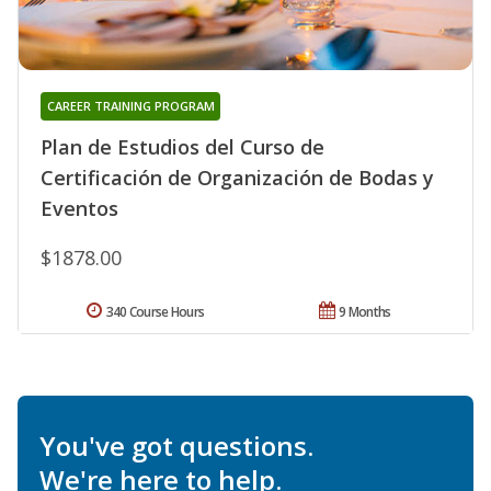
CAREER TRAINING PROGRAM
Plan de Estudios del Curso de
Certificación de Organización de Bodas y
Eventos
$1878.00
340 Course Hours
9 Months
You've got questions.
We're here to help.