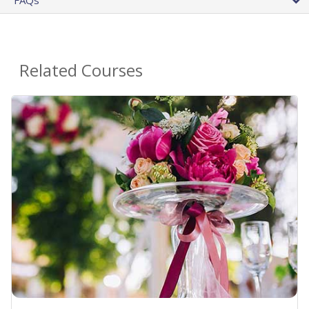
Related Courses