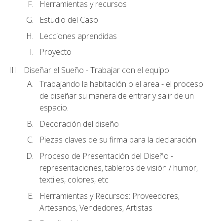
Herramientas y recursos
Estudio del Caso
Lecciones aprendidas
Proyecto
Diseñar el Sueño - Trabajar con el equipo
Trabajando la habitación o el area - el proceso
de diseñar su manera de entrar y salir de un
espacio.
Decoración del diseño
Piezas claves de su firma para la declaración
Proceso de Presentación del Diseño -
representaciones, tableros de visión / humor,
textiles, colores, etc
Herramientas y Recursos: Proveedores,
Artesanos, Vendedores, Artistas