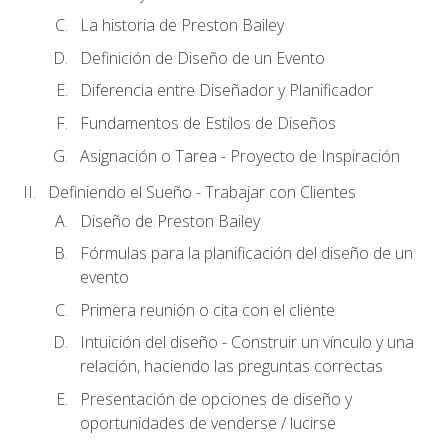
La historia de Preston Bailey
Definición de Diseño de un Evento
Diferencia entre Diseñador y Planificador
Fundamentos de Estilos de Diseños
Asignación o Tarea - Proyecto de Inspiración
Definiendo el Sueño - Trabajar con Clientes
Diseño de Preston Bailey
Fórmulas para la planificación del diseño de un
evento
Primera reunión o cita con el cliente
Intuición del diseño - Construir un vínculo y una
relación, haciendo las preguntas correctas
Presentación de opciones de diseño y
oportunidades de venderse / lucirse