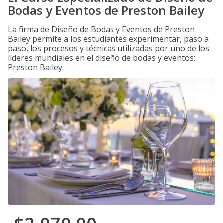
Bodas y Eventos de Preston Bailey
La firma de Diseño de Bodas y Eventos de Preston
Bailey permite a los estudiantes experimentar, paso a
paso, los procesos y técnicas utilizadas por uno de los
líderes mundiales en el diseño de bodas y eventos:
Preston Bailey.