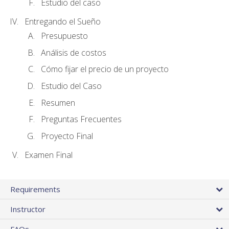
Estudio del caso
Entregando el Sueño
Presupuesto
Análisis de costos
Cómo fijar el precio de un proyecto
Estudio del Caso
Resumen
Preguntas Frecuentes
Proyecto Final
Examen Final
Requirements
Instructor
FAQs