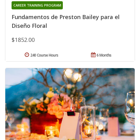
CAREER TRAINING PROGRAM
Fundamentos de Preston Bailey para el
Diseño Floral
$1852.00
240 Course Hours
6 Months